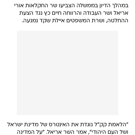
במהלך הדיון בממשלה הצביעו שר החקלאות אורי
אריאל ושר העבודה והרווחה חיים כץ נגד הצעת
ההחלטה, ושרת המשפטים איילת שקד נמנעה.
"הלאמת קק"ל נוגדת את האינטרס של מדינת ישראל
ושל העם היהודי", אמר השר אריאל. "על המדינה