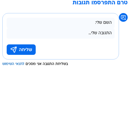
טרם התפרסמו תגובות
בשליחת התגובה אני מסכים
לתנאי השימוש