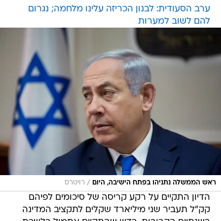
ערב הסעודית: לבנון הכריזה עלינו מלחמה; נגרום
להם לשוב למערות
/
ראש הממשלה נתניהו בפתח הישיבה, היום
רויטרס
הדיון התקיים על רקע קריסה של סיכומים לפיהם
קק"ל תעביר שני מיליארד שקלים לתקציב המדינה