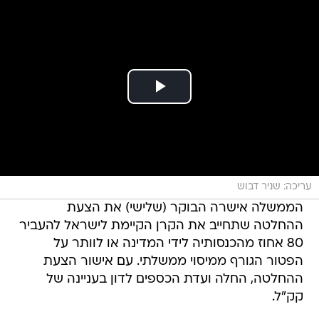
עריכה: שניר דבוש
הממשלה אישרה הבוקר (שלישי) את הצעת
ההחלטה שתחייב את הקרן הקיימת לישראל להעביר
80 אחוז מהכנסותיה לידי המדינה או לוותר על
הפטור הגורף ממיסוי ממשלתי. עם אישור הצעת
ההחלטה, החלה ועדת הכספים לדון בעניינה של
קק"ל.