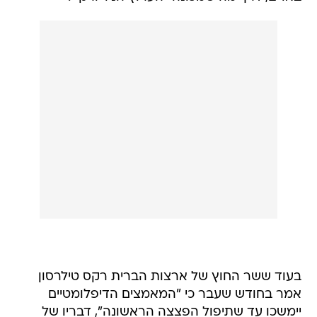
בעוד ששר החוץ של ארצות הברית רקס טילרסון
אמר בחודש שעבר כי "המאמצים הדיפלומטיים
יימשכו עד שתיפול הפצצה הראשונה", דבריו של