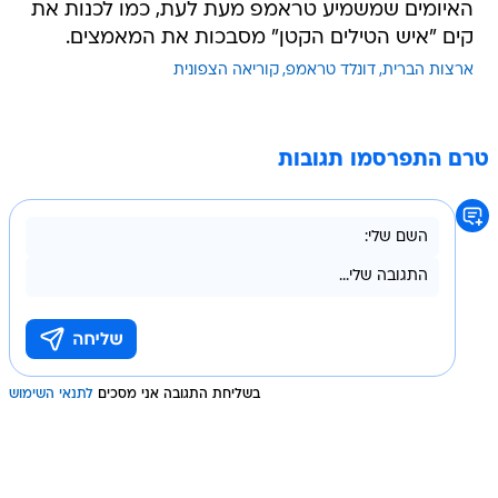
האיומים שמשמיע טראמפ מעת לעת, כמו לכנות את
קים "איש הטילים הקטן" מסבכות את המאמצים.
ארצות הברית
דונלד טראמפ
קוריאה הצפונית
טרם התפרסמו תגובות
בשליחת התגובה אני מסכים
לתנאי השימוש