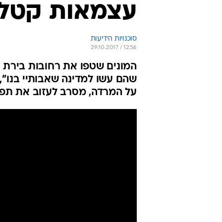
עצמאות קטלונ
סוכנויות הידיעות
29.10.2017 / 12:56
המונים שטפו את רחובות בירת 
שהם עשו למדינה שאבותיי בנו",
על המרדה, מסרב לעזוב את תפ