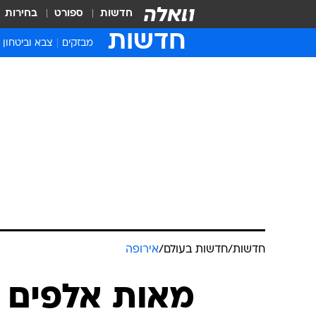
חדשות
ספורט
בחירות
חדשות
מבזקים
צבא וביטחון
חדשות
/
חדשות בעולם
/
אירופה
מאות אלפים מ