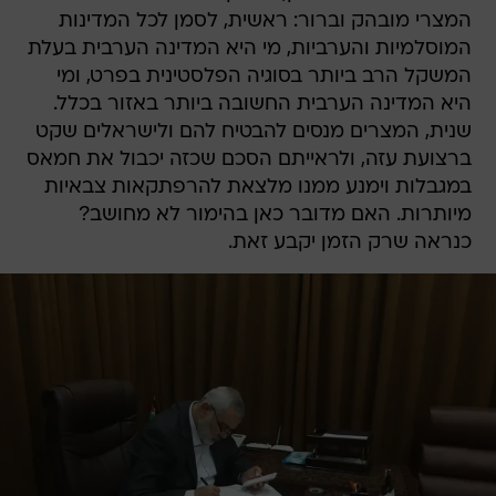
המצרי מובהק וברור: ראשית, לסמן לכל המדינות
המוסלמיות והערביות, מי היא המדינה הערבית בעלת
המשקל הרב ביותר בסוגיה הפלסטינית בפרט, ומי
היא המדינה הערבית החשובה ביותר באזור בכלל.
שנית, המצרים מנסים להבטיח להם ולישראלים שקט
ברצועת עזה, ולראייתם הסכם שכזה יכבול את חמאס
במגבלות וימנע ממנו מלצאת להרפתקאות צבאיות
מיותרות. האם מדובר כאן בהימור לא מחושב?
כנראה שרק הזמן יקבע זאת.