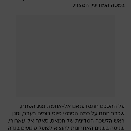
במטה המודיעין המצרי.
על ההסכם חתמו עזאם אל-אחמד, נציג הפתח,
שכבר חתם על כמה הסכמי פיוס דומים בעבר, וסגן
ראש הלשכה המדינית של חמאס, סאלח אל-עארורי,
שניסה בשנים האחרונות להוציא לפועל פיגועים בגדה