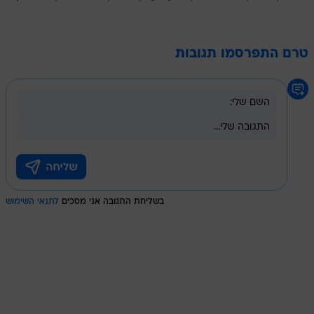
טרם התפרסמו תגובות
בשליחת התגובה אני מסכים
לתנאי השימוש