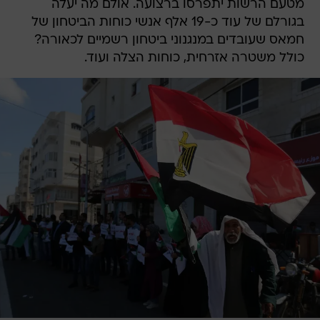
מטעם הרשות יתפרסו ברצועה. אולם מה יעלה
בגורלם של עוד כ-19 אלף אנשי כוחות הביטחון של
חמאס שעובדים במנגנוני ביטחון רשמיים לכאורה?
כולל משטרה אזרחית, כוחות הצלה ועוד.