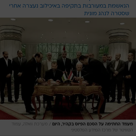
הנאשמת במעורבות בתקיפה באיכילוב נעצרה אחרי
שסטרה לנהג מונית
/
מעמד החתימה על הסכם הפיוס בקהיר, היום
מערכת וואלה, עמוד
הטוויטר של מרכז המידע הפלסטיני