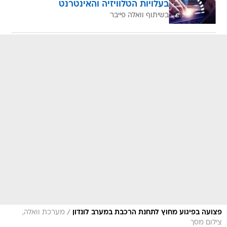
בעלויות הטלוויזיה והאינטרנט
בשיתוף וואלה פייבר
/
פצועה בפיגוע מחוץ לתחנת הרכבת במערב לונדון
מערכת וואלה,
צילום מסך