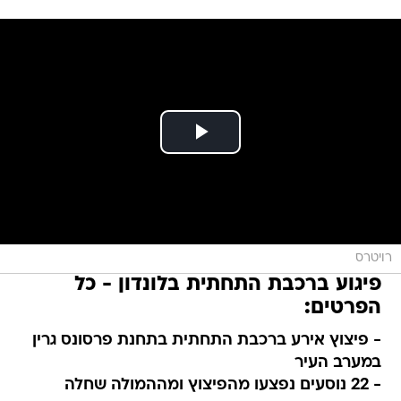
רויטרס
פיגוע ברכבת התחתית בלונדון - כל
הפרטים:
- פיצוץ אירע ברכבת התחתית בתחנת פרסונס גרין
במערב העיר
- 22 נוסעים נפצעו מהפיצוץ ומההמולה שחלה