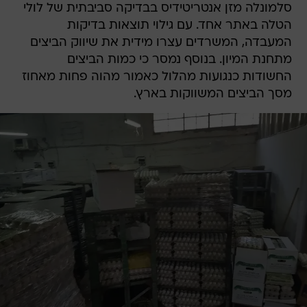
סלמונלה מזן אנטריטידיס בבדיקה סביבתית של לולי
הטלה באתר אחד. עם גילוי תוצאות בדיקות
המעבדה, המשרדים עצרו מידית את שיווק הביצים
מתחנת המיון. בנוסף נמסר כי כמות הביצים
החשודות כנגועות מהלול כאמור מהוה פחות מאחוז
מסך הביצים המשווקות בארץ.