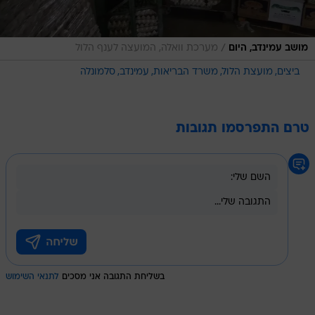
/
מושב עמינדב, היום
מערכת וואלה, המועצה לענף הלול
ביצים
מועצת הלול
משרד הבריאות
עמינדב
סלמונלה
טרם התפרסמו תגובות
בשליחת התגובה אני מסכים
לתנאי השימוש