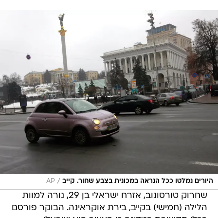
/
היורים נמלטו ככל הנראה במכונית בצבע שחור. קייב
AP
שחרוק טורסונוב, אזרח ישראלי בן 29, נורה למוות
הלילה (חמישי) בקייב, בירת אוקראינה. הבוקר פורסם