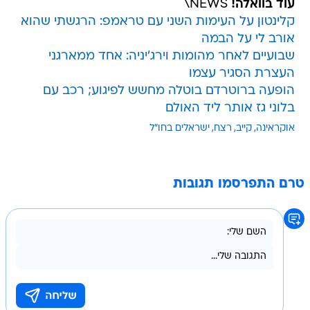
עוד בוואלה!
NEWS\
קלינטון על העימות השני עם טראמפ: הרגשתי שהוא
אורב לי על הבמה
שבועיים לאחר מהומות וירג'יניה: אחד ממארגני
העצרת הסגיר עצמו
הופעה ברוטרדם בוטלה מחשש לפיגוע; רכב עם
בלוני גז אותר ליד האולם
אוקראינה
קייב
רצח
ישראלים בחו"ל
טרם התפרסמו תגובות