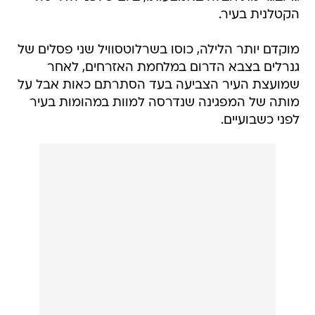
הקטלנית בעיר.
מוקדם יותר הלילה, כוסו בשרלוטסוויל שני פסלים של
גנרלים בצבא הדרום במלחמת האזרחים, לאחר
שמועצת העיר הצביעה בעד הסתרתם כאות אבל על
מותה של המפגינה שנדרסה למוות במהומות בעיר
לפני כשבועיים.