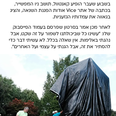
בשבוע שעבר הופיע קאנטוול, תושב ניו המפשייר,
בכתבה של אתר Vice אודות הפגנת השנאה, והציג
בגאווה את עמדותיו הגזעניות.
לאחר מכן אמר בסרטון שפרסם בעמוד הפייסבוק
שלו: "עשינו כל שביכולתנו לשמור על זה שקט, אבל
נהגתי באלימות. אין שאלה בכלל. לא עשיתי דבר כדי
להסתיר את זה, אבל הגנתי על עצמי ועל האחרים".