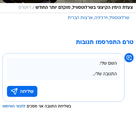
/
צעדת הימין הקיצוני בשרלוטסוויל, מוקדם יותר החודש
רויטרס
שרלוטסוויל
וירג'יניה
ארצות הברית
טרם התפרסמו תגובות
בשליחת התגובה אני מסכים
לתנאי השימוש