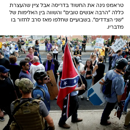
טראמפ גינה את החשוד בדריסה אבל ציין שהעצרת
כללה "הרבה אנשים טובים" והשווה בין האלימות של
"שני הצדדים". בשבועיים שחלפו מאז סרב לחזור בו
מדבריו.