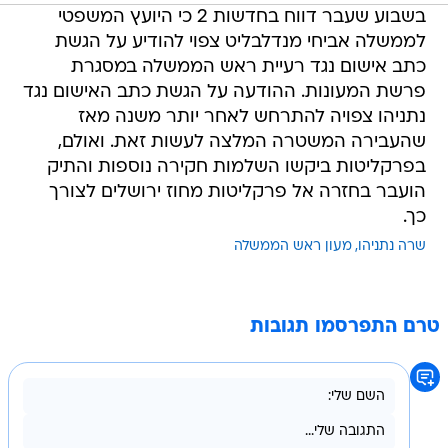
בשבוע שעבר דווח בחדשות 2 כי היועץ המשפטי
לממשלה אביחי מנדלבליט צפוי להודיע על הגשת
כתב אישום נגד רעיית ראש הממשלה במסגרת
פרשת המעונות. ההודעה על הגשת כתב האישום נגד
נתניהו צפויה להתרחש לאחר יותר משנה מאז
שהעבירה המשטרה המלצה לעשות זאת. ואולם,
בפרקליטות ביקשו השלמות חקירה נוספות והתיק
הועבר בחזרה אל פרקליטות מחוז ירושלים לצורך
כך.
שרה נתניהו
מעון ראש הממשלה
טרם התפרסמו תגובות