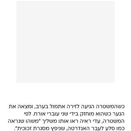
כשהמשטרה הגיעה לזירה אתמול בערב, ומצאה את
הנער כשהוא מוחזק בידי שני עוברי אורח. לפי
המשטרה, עדי ראיה ראו אותו משליך "משהו שנראה
כמו סלע לעבר האנדרטה, שניפץ מסגרת זכוכית".