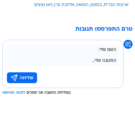
ארצות הברית
בוסטון
השואה
אליזבת וורן
ניאו נאצים
טרם התפרסמו תגובות
בשליחת התגובה אני מסכים
לתנאי השימוש