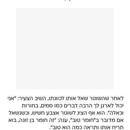
לאחר שהשוטר שאל אותו לכוונתו, השיב הצעיר: "אני
יכול לארגן לך הרבה דברים כמו סמים, בחורות
וכאלה". הוא אף הציג לשוטר אצבע חשיש, וכשנשאל
אם מדובר ב"חומר טוב", ענה: "זה חומר בן זונה, בוא
תריח אותו ותראה כמה הוא טוב".