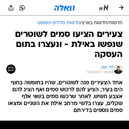
חדשות
/
חדשות בארץ
/
חדשות פלילים ומשפט
צעירים הציעו סמים לשוטרים
שנפשו באילת - ונעצרו בתום
העסקה
יניר יגנה
10.8.2017 / 20:08
אחד הצעירים פנה לשוטרים, שהיו בחופשה בחוף
הים בעיר, הציע להם לרכוש סמים ואף הציג להם
אצבע חשיש. לאחר שרכשו סמים בשווי אלף
שקלים, עצרו בלשי מרחב אילת את השניים ומצאו
סמים נוספים בדירתם