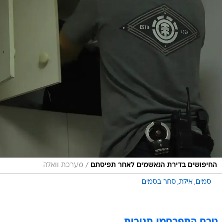
/
החיפושים בדירת הנאשמים לאחר תפיסתם
מערכת וואלה
סמים
אילת
סחר בסמים