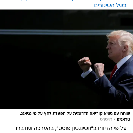
בשל השיגורים
שוחח עם נשיא קוריאה הדרומית על הפעלת לחץ על פיונגיאנג.
/
טראמפ
רויטרס
על פי הדיווח ב"וושינגטון פוסט", בהערכה שחיברו