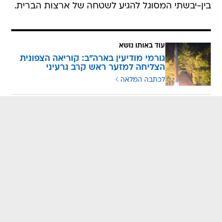
בין-יבשתי המסוגל להגיע לשטחה של ארצות הברית.
עוד באותו נושא
גורמי מודיעין בארה"ב: קוריאה הצפונית
הצליחה למזער ראש קרב גרעיני
לכתבה המלאה