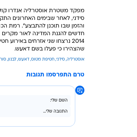
מפקד משטרת אוסטרליה אנדרו קולב
סידני, לאחר שבימים האחרונים התקב
חדשים להגנת המדינה לאור מקרים 
שהצהירו כי פעלו בשם דאעש.
אוסטרליה
סידני
חטיפת מטוס
דאעש
לבנון
סורי
טרם התפרסמו תגובות