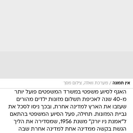
/
אין תמונה
מערכת וואלה, צילום מסך
האגף לסיוע משפטי במשרד המשפטים פועל יותר
מ-40 שנה לאכיפת תשלום מזונות ילדים מהורים
שעזבו את הארץ למדינה אחרת, ובכך ניסו לסכל את
גביית המזונות. תחילה, פעל הסיוע המשפטי בהתאם
ל"אמנת ניו יורק" משנת 1956, שמסדירה את הליך
הגשת בקשה ממדינה אחת למדינה אחרת שבה