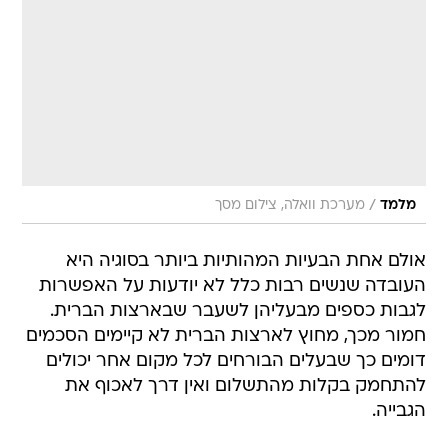
/
מלמד
מערכת וואלה, צילום מסך
אולם אחת הבעיות המהותיות ביותר בסוגיה היא
העובדה שנשים רבות כלל לא יודעות על האפשרות
לגבות כספים מבעליהן לשעבר שבארצות הברית.
חמור מכך, מחוץ לארצות הברית לא קיימים הסכמים
דומים כך שבעלים הבורחים לכל מקום אחר יכולים
להתחמק בקלות מהתשלום ואין דרך לאכוף את
הגבייה.