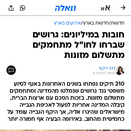
חדשות
/
חדשות בארץ
/
אירועים בארץ
חובות במיליונים: גרושים
שברחו לחו"ל מתחמקים
מתשלום מזונות
דנה ירקצי
9.7.2017 / 8:05
210 תיקים נפתחו בשנים האחרונות באגף לסיוע
משפטי נגד גרושים שנמלטו מהמדינה ומתחמקים
מתשלום מזונות. בזכות הסכם עם ארצות הברית,
קיבלה המדינה אחריות לפעול לאכיפת הגבייה
מישראלים שהיגרו אליה, אך היקף הגבייה עומד על
כחמישית מהחוב. באירופה הבעיה אף חמורה יותר