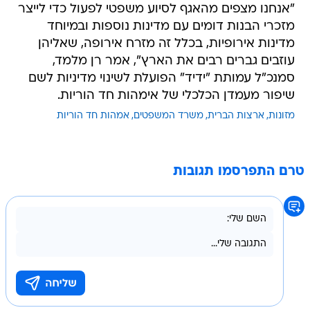
"אנחנו מצפים מהאגף לסיוע משפטי לפעול כדי לייצר
מזכרי הבנות דומים עם מדינות נוספות ובמיוחד
מדינות אירופיות, בכלל זה מזרח אירופה, שאליהן
עוזבים גברים רבים את הארץ", אמר רן מלמד,
סמנכ"ל עמותת "ידיד" הפועלת לשינוי מדיניות לשם
שיפור מעמדן הכלכלי של אימהות חד הוריות.
מזונות
ארצות הברית
משרד המשפטים
אמהות חד הוריות
טרם התפרסמו תגובות