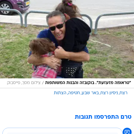
/
"טראומה מזעזעת". בוקובזה והבנות המשותפות
צילום מסך, פייסבוק
רצח
ניסיון רצח
באר שבע
חטיפה
הצתות
טרם התפרסמו תגובות