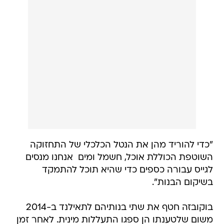
"כדי להוריד מהן את הנטל הכלכלי של התחזוקה
השוטפת הכוללת אוכל, חשמל ומים  אנחנו מנסים
לגייס עבורה כספים כדי שהיא תוכל להתמקד
בשיקום הבנות".
בוקובזה חטף את שתי בנותיהם לתאילנד ב-2014
משום שלטענתו הן ספגו התעללות מינית. לאחר זמן