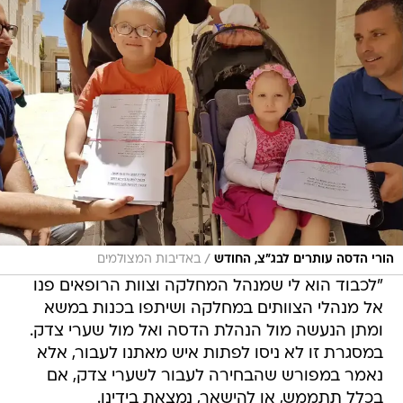
/
הורי הדסה עותרים לבג"צ, החודש
באדיבות המצולמים
"לכבוד הוא לי שמנהל המחלקה וצוות הרופאים פנו
אל מנהלי הצוותים במחלקה ושיתפו בכנות במשא
ומתן הנעשה מול הנהלת הדסה ואל מול שערי צדק.
במסגרת זו לא ניסו לפתות איש מאתנו לעבור, אלא
נאמר במפורש שהבחירה לעבור לשערי צדק, אם
בכלל תתממש, או להישאר, נמצאת בידינו.