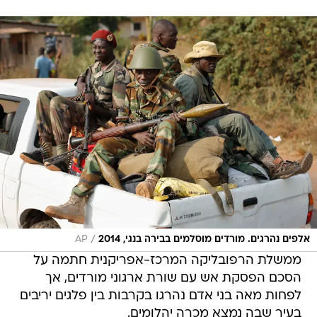
/
אלפים נהרגים. מורדים מוסלמים בבירה בנגי, 2014
AP
ממשלת הרפובליקה המרכז-אפריקנית חתמה על
הסכם הפסקת אש עם שורת ארגוני מורדים, אך
לפחות מאה בני אדם נהרגו בקרבות בין פלגים יריבים
בעיר שבה נמצא מכרה יהלומים.