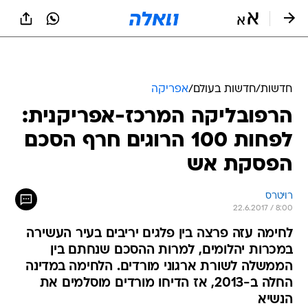
חדשות
/
חדשות בעולם
/
אפריקה
הרפובליקה המרכז-אפריקנית:
לפחות 100 הרוגים חרף הסכם
הפסקת אש
רויטרס
22.6.2017 / 8:00
לחימה עזה פרצה בין פלגים יריבים בעיר העשירה
במכרות יהלומים, למרות ההסכם שנחתם בין
הממשלה לשורת ארגוני מורדים. הלחימה במדינה
החלה ב-2013, אז הדיחו מורדים מוסלמים את
הנשיא