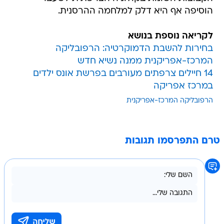
הוסיפה אף היא דלק למלחמה ההרסנית.
לקריאה נוספת בנושא
בחירות להשבת הדמוקרטיה: הרפובליקה
המרכז-אפריקנית ממנה נשיא חדש
14 חיילים צרפתים מעורבים בפרשת אונס ילדים
במרכז אפריקה
הרפובליקה המרכז-אפריקנית
טרם התפרסמו תגובות