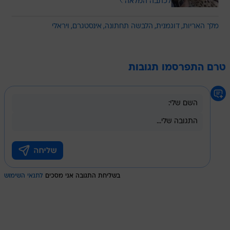
לכתבה המלאה
מלך האריות
דוגמנית
הלבשה תחתונה
אינסטגרם
ויראלי
טרם התפרסמו תגובות
בשליחת התגובה אני מסכים
לתנאי השימוש