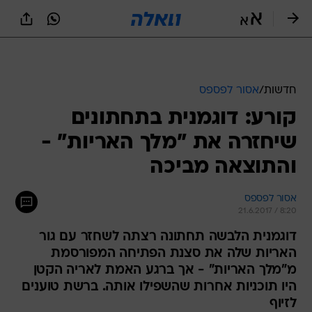
חדשות
/
אסור לפספס
קורע: דוגמנית בתחתונים
שיחזרה את "מלך האריות" -
והתוצאה מביכה
אסור לפספס
21.6.2017 / 8:20
דוגמנית הלבשה תחתונה רצתה לשחזר עם גור
האריות שלה את סצנת הפתיחה המפורסמת
מ"מלך האריות" - אך ברגע האמת לאריה הקטן
היו תוכניות אחרות שהשפילו אותה. ברשת טוענים
לזיוף