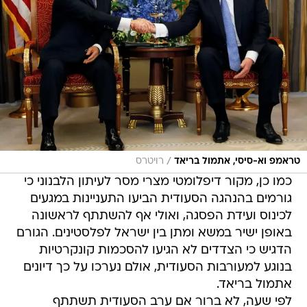
/
טראמפ וא-סיסי, אתמול בריאד
רויטרס
כמו כן, מקור דיפלומטי מצרי מסר לעיתון הלבנוני כי
גורמים בהנהגה הסעודית הביעו התעניינות במגעים
לכינוס ועידת הפסגה, ואולי אף להשתתף לראשונה
באופן ישיר במשא ומתן בין ישראל לפלסטינים. הגורם
הדגיש כי הצדדים לא הגיעו להסכמות קונקרטיות
בנוגע למעורבות הסעודית, אולם נערכו על כך דיונים
אתמול בריאד.
לפי שעה, לא ברור אם ערב הסעודית תשתתף