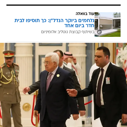
עוד בוואלה
נלחמים ביוקר הנדל"ן: כך תוסיפו לבית
חדר ביום אחד
בשיתוף קבוצת גוטליב אלומיניום