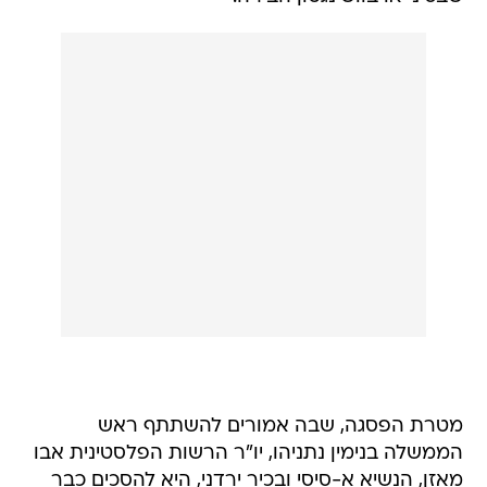
מטרת הפסגה, שבה אמורים להשתתף ראש
הממשלה בנימין נתניהו, יו"ר הרשות הפלסטינית אבו
מאזן, הנשיא א-סיסי ובכיר ירדני, היא להסכים כבר