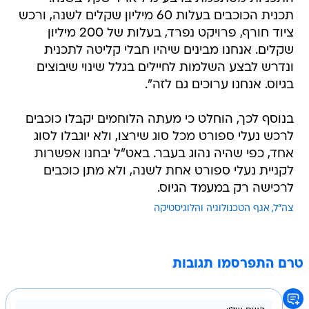
תכנית הכוכבים בעלות 60 מיליון שקלים לשנה, ורכש
ציוד חורף, פרויקט נפרד, בעלות של 200 מיליון
שקלים. אנחנו מבינים שיהיו חבלי קליטה לתכנית
ונדרש לבצע השלמות לחיילים בגלל שינוי שיבוצים
בגיוס. אנחנו ערוכים גם לזה".
בנוסף לכך, הוחלט כי מעתה הלוחמים יקבלו כוכבים
לרכש נעלי ספורט מכל סוג שירצו, ולא יוגבלו לסוג
אחד, כפי שהיה נהוג בעבר. באט"ל יבחנו אפשרות
לקניית נעלי ספורט אחת לשנה, ולא מתן כוכבים
לרכישה רק במעמד הגיוס.
צה"ל
אגף הטכנולוגיה והלוגיסטיקה
טרם התפרסמו תגובות