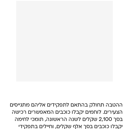
ההטבה תחולק בהתאם לתפקידים אליהם מתגייסים
הצעירים. לוחמים יקבלו כוכבים המאפשרים רכישה
בסך 2,100 שקלים לשנה הראשונה, תומכי לחימה
יקבלו כוכבים בסך אלף שקלים, וחיילים בתפקידי