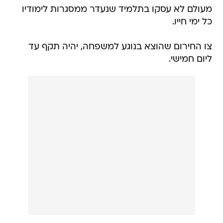
מעולם לא עסקו בתלמיד שנעדר ממסגרות לימודיו
כל ימי חייו.
צו החירום שהוצא בנוגע למשפחה, יהיה תקף עד
ליום חמישי.