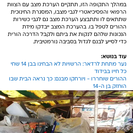
במהלך התקופה הזו, תתקיים הערכת מצב עם הצוות
הרפואי והפסיכיאטרי לגבי מצבו, המסגרת החינוכית
שתתאים לו ותתבצע הערכת מצב גם לגבי כשירות
ההורים לטפל בו. בהערכת המצב ייבדקו מידת
הנכונות שלהם לנקות את ביתם ולקבל הדרכה הורית
כדי לסייע לבנם לגדול בסביבה נורמטיבית.
עוד בנושא:
נער מתחת לרדאר: הרשויות לא הבחינו בבן 14 שחי
כל חייו בבידוד
ההורים שוחררו - ויורחקו מבנם: כך נראה הבית שבו
הוחזק בן ה-14