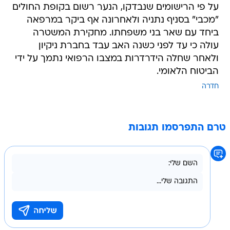
על פי הרישומים שנבדקו, הנער רשום בקופת החולים
"מכבי" בסניף נתניה ולאחרונה אף ביקר במרפאה
ביחד עם שאר בני משפחתו. מחקירת המשטרה
עולה כי עד לפני כשנה האב עבד בחברת ניקיון
ולאחר שחלה הידרדרות במצבו הרפואי נתמך על ידי
הביטוח הלאומי.
חדרה
טרם התפרסמו תגובות