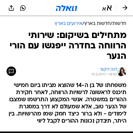
חדשות
/
חדשות בארץ
/
אירועים בארץ
מתחילים בשיקום: שירותי
הרווחה בחדרה ייפגשו עם הורי
הנער
דנה ירקצי
13.5.2017 / 18:50
משפחתו של בן ה-14 שהוצא מביתו ביום חמישי
תיכנס לראשונה לרשויות הרווחה, לאחר חקירת
ההורים במשטרה. אנשי המקצוע התרשמו שמצבו
של הנער טוב, אלא שמעולם לא דרך במסגרת
לימודים - ולא ברור כיצד חמק שמו מהרשויות. בין
היתר, תיבדק נכונות ההורים לקבל ליווי