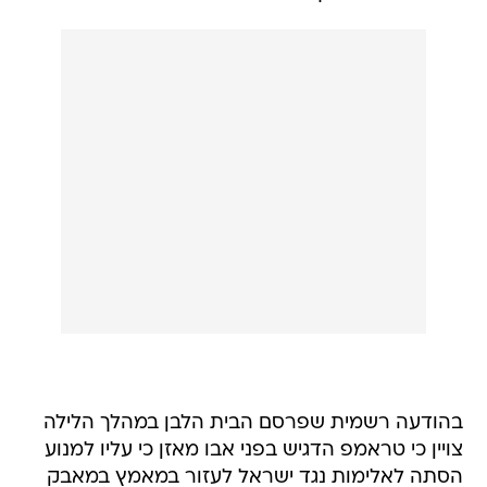
בהודעה רשמית שפרסם הבית הלבן במהלך הלילה
צויין כי טראמפ הדגיש בפני אבו מאזן כי עליו למנוע
הסתה לאלימות נגד ישראל לעזור במאמץ במאבק