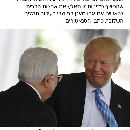
שהמשך מדיניות זו תאלץ את ארצות הברית
להאשים את אבו מאזן בפומבי בעיכוב תהליך
השלום", כתבו הסנאטורים.