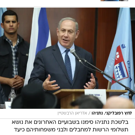
/
לחץ רפובליקני. נתניהו
אדריאן הרבשטיין
בלשכת נתניהו סימנו בשבועיים האחרונים את נושא
תשלומי הרשות למחבלים ולבני משפחותיהם כיעד