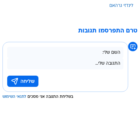
לינדזי גרהאם
טרם התפרסמו תגובות
בשליחת התגובה אני מסכים
לתנאי השימוש