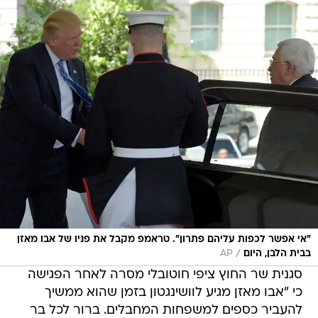
"אי אפשר לכפות עליהם פתרון". טראמפ מקבל את פניו של אבו מאזן
/
בבית הלבן, היום
AP
סגנית שר החוץ ציפי חוטובלי מסרה לאחר הפגישה
כי "אבו מאזן מגיע לוושינגטון בזמן שהוא ממשיך
להעביר כספים למשפחות המחבלים. ברור לכל בר