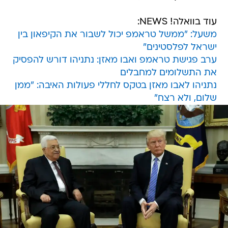
עוד בוואלה! NEWS:
משעל: "ממשל טראמפ יכול לשבור את הקיפאון בין
ישראל לפלסטינים"
ערב פגישת טראמפ ואבו מאזן: נתניהו דורש להפסיק
את התשלומים למחבלים
נתניהו לאבו מאזן בטקס לחללי פעולות האיבה: "ממן
שלום, ולא רצח"