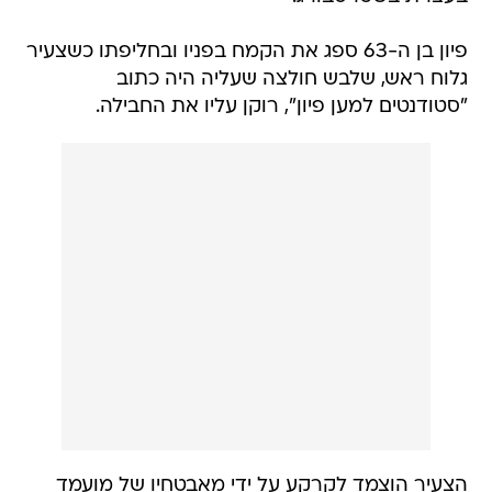
פיון בן ה-63 ספג את הקמח בפניו ובחליפתו כשצעיר
גלוח ראש, שלבש חולצה שעליה היה כתוב
"סטודנטים למען פיון", רוקן עליו את החבילה.
הצעיר הוצמד לקרקע על ידי מאבטחיו של מועמד