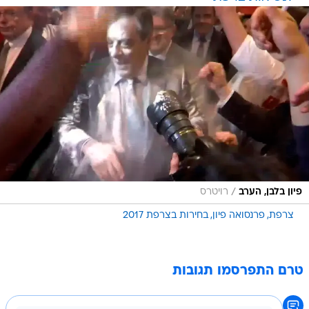
/
פיון בלבן, הערב
רויטרס
צרפת
פרנסואה פיון
בחירות בצרפת 2017
טרם התפרסמו תגובות