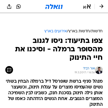
חדשות
/
חדשות בארץ
/
אירועים בארץ
צפו בתיעוד: ניסו לגנוב
מהסופר ברמלה - וסיכנו את
חיי התינוק
אור רביד
19.3.2017 / 16:56
מנהל סניף ברשת שופרסל דיל ברמלה הבחין בשתי
נשים שהעמיסו מוצרים על עגלת תינוק, וכשעצר
אותן גילה תינוק בסכנת חנק, כשבינו לבין השמיכה
המוצרים הגנובים. אחת הנשים הזדהתה כאמו של
התינוק