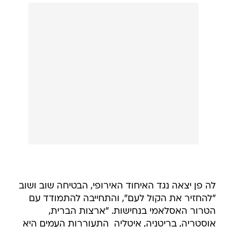
לה פן יצאה נגד האיחוד האירופי, הבטיחה שוב ושוב
"להחזיר את הקול לעם", והתחייבה להתמודד עם
הטרור האסלאמי בנחישות. "ארצות הברית,
אוסטריה, בריטניה, איטליה  התעוררות העמים היא