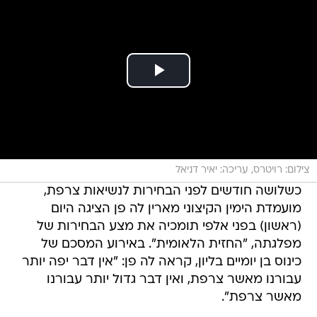
צילום: רויטרס, עריכה: יאיר דניאל
כשלושה חודשים לפני הבחירות לנשיאות צרפת,
מועמדת הימין הקיצוני מארין לה פן הציגה היום
(ראשון) בפני אלפי תומכיה את מצע הבחירות של
מפלגתה, "החזית הלאומית". באירוע המסכם של
כינוס בן יומיים בליון, קראה לה פן: "אין דבר יפה יותר
עבורנו מאשר צרפת, ואין דבר גדול יותר עבורנו
מאשר צרפת".