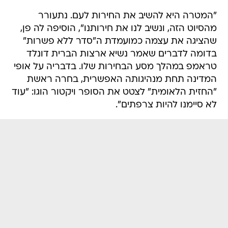
"המטרה היא להשיב את החירות לעם. נתעורר
מהסיוט הזה, ונשיב לנו את חירותנו", הוסיפה לה פן,
שהציגה את עצמה כמועמדת ה"סדר ללא פשרות" 
בדומה לדברים שאמר נשיא ארצות הברית דונלד
טראמפ במהלך מסע הבחירות שלו. בדבריה על אופי
המדינה תחת מנהיגותה האפשרית, בחרה ראשת
"החזית הלאומית" לצטט את הסופר ויקטור הוגו: "עוד
לא סיימנו להיות צרפתים".