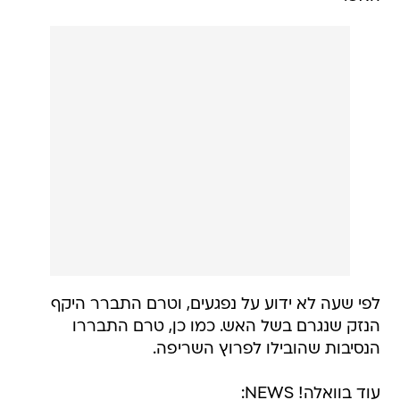
לפי שעה לא ידוע על נפגעים, וטרם התברר היקף
הנזק שנגרם בשל האש. כמו כן, טרם התבררו
הנסיבות שהובילו לפרוץ השריפה.
עוד בוואלה! NEWS: