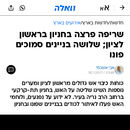
חדשות
/
חדשות בארץ
/
אירועים בארץ
שריפה פרצה בחניון בראשון
לציון; שלושה בניינים סמוכים
פונו
אבי אשכנזי
30.1.2017 / 23:48
כוחות כיבוי אש גדולים מראשון לציון ומערים
נוספות השיגו שליטה על האש, בחניון תת-קרקעי
ברחוב הרב נריה בעיר. לא ידוע על נפגעים, ולוחמי
האש פעלו לאיתור לכודים בבניינים שפונו ובחניון