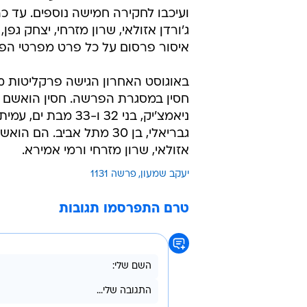
ועיכבו לחקירה חמישה נוספים. עד 
ג'ורדן אזולאי, שרון מזרחי, יצחק גפן
איסור פרסום על כל פרט מפרטי הפ
באוגוסט האחרון הגישה פרקליטות מח
חסין במסגרת הפרשה. חסין הואשם י
גבריאלי, בן 30 מתל אביב
אזולאי, שרון מזרחי ורמי אמירא.
יעקב שמעון
פרשה 1131
טרם התפרסמו תגובות