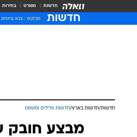
חדשות
ספורט
בחירות
חדשות
מבזקים
צבא וביטחון
חדשות
/
חדשות בארץ
/
חדשות פלילים ומשפט
מבצע חובק ע