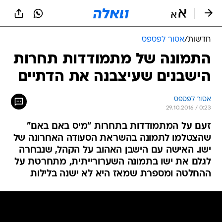
חדשות
/
אסור לפספס
התמונה של מתמודדות תחרות
הישבנים שעיצבנה את הדתיים
אסור לפספס
29.10.2016 / 0:23
זעם על המתמודדות בתחרות "מיס באם באם"
שהצטלמו לתמונה בהשראת הסעודה האחרונה של
ישו. האישה עם הישבן האהוב על הקהל, שנבחרה
לגלם את ישו בתמונה השערורייתית, מתחרטת על
ההחלטה ומספרת שמאז היא לא ישנה בלילות