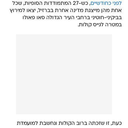
לפני כחודשיים
, כש-27 המתמודדות הסופיות, שכל
אחת מהן מייצגת מדינה אחרת בברזיל, יצאו למירוץ
בביקיני-חוטיני ברחבי העיר הגדולה סאו פאולו
במטרה לגייס קולות.
כעת, זו שזכתה ברוב הקולות ונחשבת למועמדת