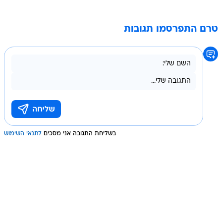
טרם התפרסמו תגובות
בשליחת התגובה אני מסכים
לתנאי השימוש