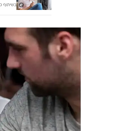
בשיתוף כ