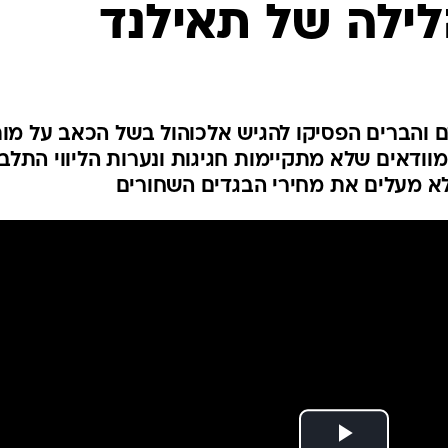
הלילה של תאילנד
המייל האדום
ם והברים הפסיקו להגיש אלכוהול בשל הכאב על מות
וודאים שלא מתקיימות חגיגות ונערות הליווי התלב
לא מעלים את מחירי הבגדים השחורים