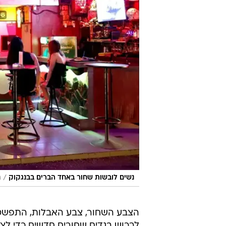
/
נשים לובשות שחור באחד הברים בבנגקוק
ר
הצבע השחור, צבע האבלות, התפשט 
לרכוש בגדים שחורים חדשים כדי לצי