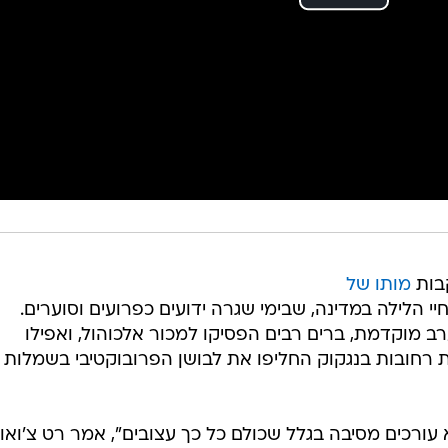
בות
מותו של
י הלילה במדינה, שבימי שגרה ידועים כפרועים וסוערים.
 מוקדמת, ברים רבים הפסיקו למכור אלכוהול, ואפילו
ת רחובות בנגקוק החליפו את לבושן הפרובוקטיבי בשמלות
 עורכים מסיבה בגלל שכולם כל כך עצובים", אמר רט צ'ואון