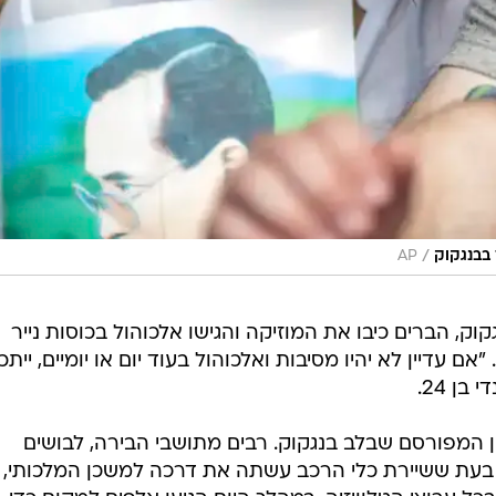
/
 בבנגקוק
AP
, הברים כיבו את המוזיקה והגישו אלכוהול בכוסות נייר
 עדיין לא יהיו מסיבות ואלכוהול בעוד יום או יומיים, ייתכן
ן 24.
 המפורסם שבלב בנגקוק. רבים מתושבי הבירה, לבושים
 בעת ששיירת כלי הרכב עשתה את דרכה למשכן המלכותי,