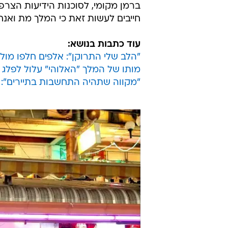
ברמן מקומי, לסוכנות הידיעות הצרפ
חייבים לעשות זאת כי המלך מת ואנחנ
עוד כתבות בנושא:
"הלב שלי התרוקן": אלפים חלפו מול
מותו של המלך "האלוהי" עלול לפלג 
"מקווה שתהיה התחשבות בתיירים": י