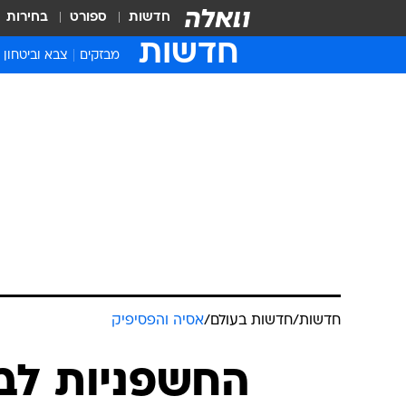
חדשות
ספורט
בחירות
חדשות
מבזקים
צבא וביטחון
חדשות
/
חדשות בעולם
/
אסיה והפסיפיק
החשפניות לב