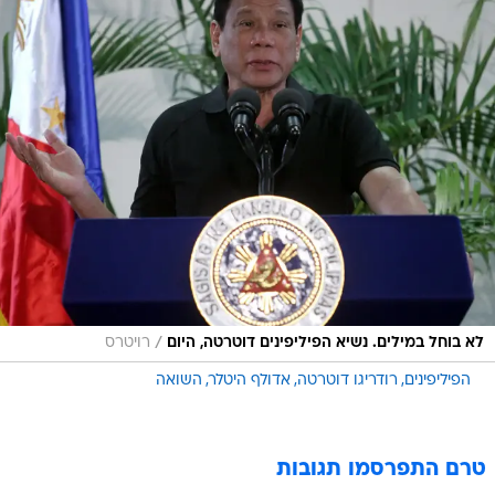
/
לא בוחל במילים. נשיא הפיליפינים דוטרטה, היום
רויטרס
הפיליפינים
רודריגו דוטרטה
אדולף היטלר
השואה
טרם התפרסמו תגובות