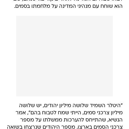
הוא שוחח עם מנהיגי המדינה על מלחמתו בסמים.
"היטלר השמיד שלושה מיליון יהודים, יש שלושה
מיליון צרכני סמים, הייתי שמח לטבוח בהם", אמר
הנשיא, שהתייחס להערכות ממשלתו על מספר
צרכני הסמים בארצו. מספר היהודים שנרצחו בשואה