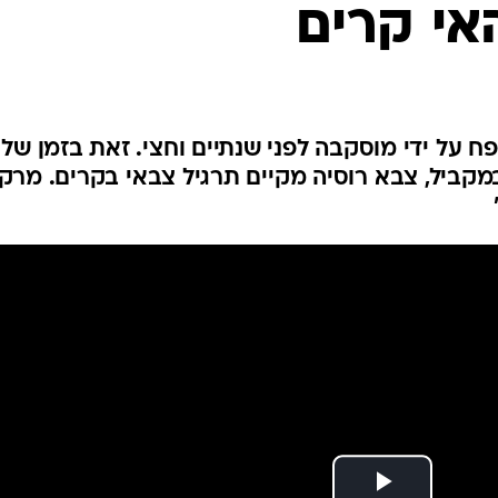
אי קרים
המייל האדום
פח על ידי מוסקבה לפני שנתיים וחצי. זאת בזמן של
מקביל, צבא רוסיה מקיים תרגיל צבאי בקרים. מרקל