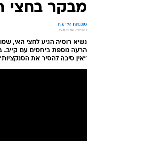
מבקר בחצי ה
סוכנויות הידיעות
19.8.2016 / 12:00
נשיא רוסיה הגיע לחצי האי, שסו
הרעה נוספת ביחסים עם קייב. ב
"אין סיבה להסיר את הסנקציות"