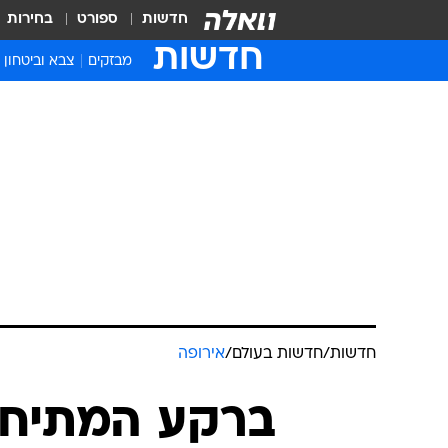
חדשות
ספורט
בחירות
חדשות
מבזקים
צבא וביטחון
חדשות
/
חדשות בעולם
/
אירופה
ברקע המתיחות