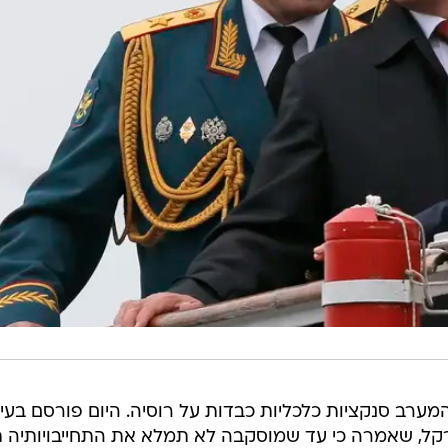
מערב סנקציות כלכליות כבדות על רוסיה. היום פורסם בעית
מרקל, שאמרה כי עד שמוסקבה לא תמלא את התחייבויותיה 