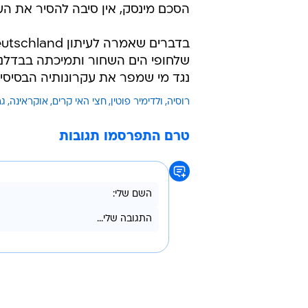
הסכם מינסק, אין סיבה להסיר את העי
שלחופי הים השחור ותמיכתה בבדלני
נגד מי שמפר את עקרונותיה הבסיסיי
רוסיה
ולדימיר פוטין
חצי האי קרים
אוקראינה
גר
טרם התפרסמו תגובות