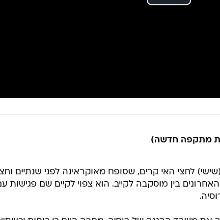
ננת מתקפה חדשה)
 (שישי) לחצי האי קרים, שסופח מאוקראינה לפני שנתיים וחצי
חרונים בין מוסקבה לקייב. הוא צפוי לקיים שם פגישות עם
סיה.