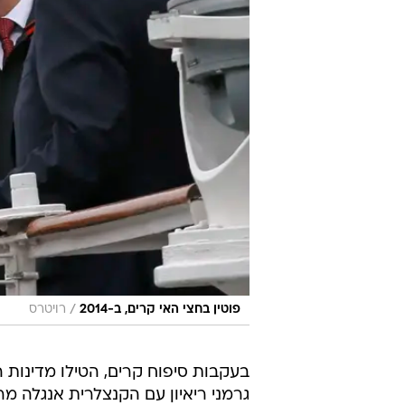
/
פוטין בחצי האי קרים, ב-2014
רויטרס
בעקבות סיפוח קרים, הטילו מדינות ה
גרמני ריאיון עם הקנצלרית אנגלה 