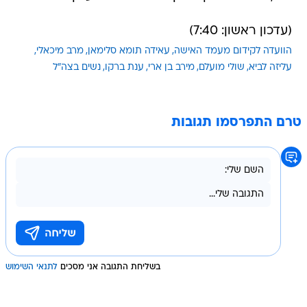
(עדכון ראשון: 7:40)
הוועדה לקידום מעמד האישה
עאידה תומא סלימאן
מרב מיכאלי
עליזה לביא
שולי מועלם
מירב בן ארי
ענת ברקו
נשים בצה"ל
טרם התפרסמו תגובות
בשליחת התגובה אני מסכים
לתנאי השימוש