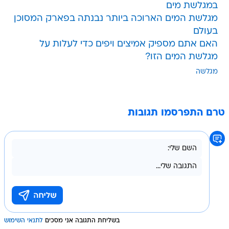
במגלשת מים
מגלשת המים הארוכה ביותר נבנתה בפארק המסוכן
בעולם
האם אתם מספיק אמיצים ויפים כדי לעלות על
מגלשת המים הזו?
מגלשה
טרם התפרסמו תגובות
בשליחת התגובה אני מסכים
לתנאי השימוש