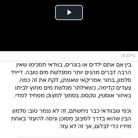
פייסבוק
בין אם אתם ילדים או בוגרים, בוודאי תסכימו שאין
הרבה דברים מהנים יותר ממגלשת מים טובה. דייויד
סלמון, בחור אמריקאי שאפתן, לקח את זה כמה
צעדים קדימה, כשאילתר מגלשת מים מחוץ לביתו
באיזור אוסטין, טקסס, בסמוך למצוק מפחיד למדי.
וכפי שבוודאי כבר ניחשתם, זה לא נגמר טוב: סלמון
הבין שהוא בדרך לסיבוב מסוכן וניסה להיעזר באחת
מידיו כדי לבלום, אך זה לא עזר.