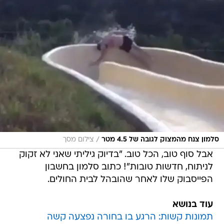
/
סלמון צנח מהמצוק לגובה של 4.5 מטר
צילום מסך
אבל סוף טוב, הכל טוב. "בדיוק גיליתי שאני לא זקוק
לניתוח, חדשות טובות"! כתוב סלמון בחשבון
הפייסבוק שלו לאחר שהובהל לבית החולים.
עוד בנושא
תמונות קשות: הרגע בו בחורה נפצעה קשה