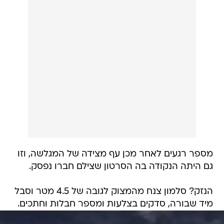
מספר רגעים לאחר מכן עף מצידה של המגלשה, וזו
גם היתה הנקודה בה הסרטון שצילם חברו נפסק.
הנזק? סלמון צנח מהמצוק לגובה של 4.5 מטר וסבל
מיד שבורה, סדקים בצלעות ומספר חבלות וחתכים.