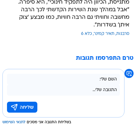
מתגייסת, הכיוון היה לתפקיד חינוכי", היא סיפרה.
"אבל במהלך שנת השירות הקדשתי לכך הרבה
מחשבה וחוויתי גם הרבה חוויות, כמו מבצע 'צוק
איתן' בשדרות".
סרבנות
תאיר קמינר
כלא 6
טרם התפרסמו תגובות
בשליחת התגובה אני מסכים
לתנאי השימוש