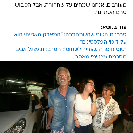
מעורבים. אנחנו שמחים על שחרורה, אבל הכיבוש
טרם הסתיים".
עוד בנושא:
סרבנית הגיוס שהשתחררה: "המאבק האמיתי הוא
על דיכוי הפלסטינים"
"גיוס זו פרה שצריך לשחוט": הסרבנית מתל אביב
מסכמת 125 ימי מאסר