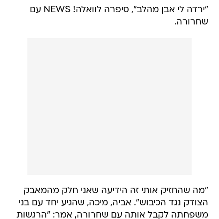
"ירדה לי אבן מהלב", סיפרה לוואלה! NEWS עם
שחרורה.
"מה שהחזיק אותי זה הידיעה שאני חלק מהמאבק
הצודק נגד הכיבוש". אביה, מיכה, שהגיע יחד עם בני
משפחתה לקבל אותה עם שחרורה, אמר: "הרגשות