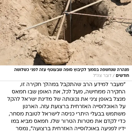
מנהרה שנחשפה בסמוך לקיבוץ סופה שבעוטף עזה לפני כשלושה
/
חודשים
דובר צה"ל
"מעבר למידע הרב שהתקבל במהלך חקירה זו,
החקירה ממחישה, מעל לכל, את האופן שבו חמאס
מנצל באופן ציני את נכונותה של מדינת ישראל להקל
על האוכלוסייה האזרחית ברצועת עזה. הארגון
משתמש בבעלי היתרי כניסה לישראל לטובת מסחר,
כדי לקדם את מטרות הטרור שלו. חמאס מביא במו
ידיו לפגיעה באוכלוסייה האזרחית ברצועה", נמסר