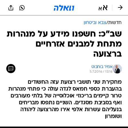
חדשות
/
צבא וביטחון
שב"כ: חשפנו מידע על מנהרות
מתחת למבנים אזרחיים
ברצועה
אמיר בוחבוט
5.7.2016 / 13:16
מחקירת שני תושבי רצועת עזה החשודים
בהעברת כספי חמאס לגדה עולה כי פתחי מנהרות
טרור קיימים בריכוזי אוכלוסייה של בלתי מעורבים
ואף בסביבת מסגדים. השניים נתפסו מבריחים
בנעליהם עשרות אלפי אירו מהרצועה ליהודה
ושומרון