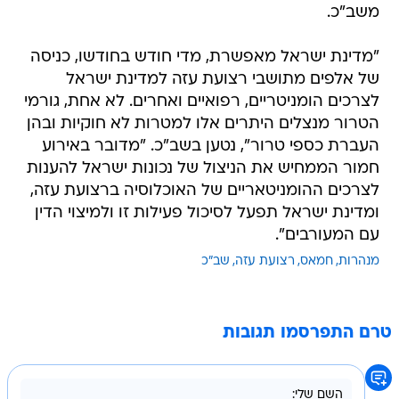
משב"כ.
"מדינת ישראל מאפשרת, מדי חודש בחודשו, כניסה
של אלפים מתושבי רצועת עזה למדינת ישראל
לצרכים הומניטריים, רפואיים ואחרים. לא אחת, גורמי
הטרור מנצלים היתרים אלו למטרות לא חוקיות ובהן
העברת כספי טרור", נטען בשב"כ. "מדובר באירוע
חמור הממחיש את הניצול של נכונות ישראל להענות
לצרכים ההומניטאריים של האוכלוסיה ברצועת עזה,
ומדינת ישראל תפעל לסיכול פעילות זו ולמיצוי הדין
עם המעורבים".
מנהרות
חמאס
רצועת עזה
שב"כ
טרם התפרסמו תגובות