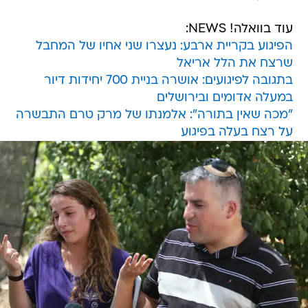
עוד בוואלה! NEWS:
הפיגוע בקריית ארבע: נעצרו שני אחיו של המחבל
שרצח את הלל אריאל
בתגובה לפיגועים: אושרה בניית 700 יחידות דיור
במעלה אדומים ובירושלים
"מכה שאין בתורה": אלמנתו של מרק טרם התבשרה
על רצח בעלה בפיגוע