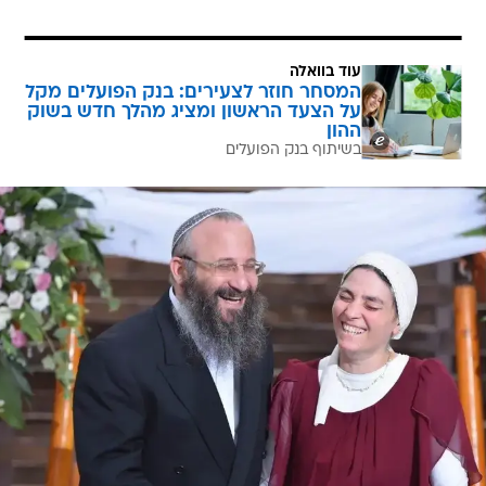
עוד בוואלה
המסחר חוזר לצעירים: בנק הפועלים מקל
על הצעד הראשון ומציג מהלך חדש בשוק
ההון
בשיתוף בנק הפועלים