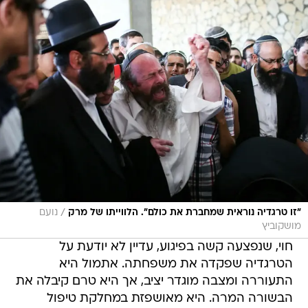
/
"זו טרגדיה נוראית שמחברת את כולם". הלווייתו של מרק
נועם
מושקוביץ
חוי, שנפצעה קשה בפיגוע, עדיין לא יודעת על
הטרגדיה שפקדה את משפחתה. אתמול היא
התעוררה ומצבה מוגדר יציב, אך היא טרם קיבלה את
הבשורה המרה. היא מאושפזת במחלקת טיפול