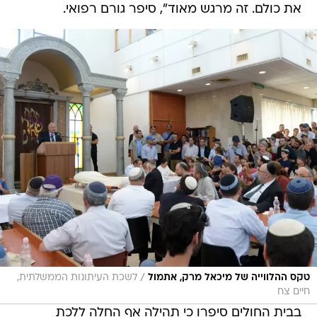
את כולם. זה מרגש מאוד", סיפר גורם רפואי.
/
טקס ההלווייה של מיכאל מרק, אתמול
לשכת העיתונות הממשלתית,
חיים צח
בבית החולים סיפרו כי תהילה אף החלה ללכת