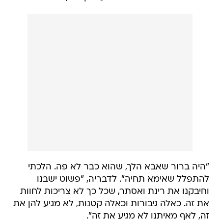
"היה ברור שאבא הלך, שהוא כבר לא פה. הלכתי
להתפלל שאימא תחיה". לדבריה, "פשוט ישבנו
וחיבקנו את רינת ואסתר, שכל כך לא צריכות לחוות
את זה. כאלה גיבורות וכאלה קטנות, לא מגיע להן את
זה, לאף מאיתנו לא מגיע את זה".