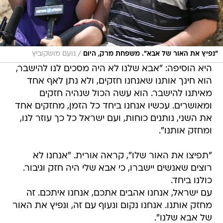
/
"נפיץ את האור של אבא". משפחת מרק, היום
נועם מושקוביץ
היא הוסיפה: "אבא שלנו לא היה מסכים לנו להישבר,
הוא חינך אותנו שאנחנו חזקים, ולא נתן לאף אחד
מאיתנו להישבר. הוא עשה הכול שנהיה חזקים
ומאושרים. עכשיו אנחנו ביחד כל הזמן, מחזקים אחד
את השני, נותנים כוחות, ועם ישראל כל כך עוזר לנו,
ומחזק אותנו".
"תפיצו את האור שלו", קראה אורית. "אנחנו לא
רוצים שאנשים יישברו, כי אבא שלי היה חזק וגיבור.
כולנו ביחד.
עם ישראל, אנחנו אהבים אתכם, אנחנו איתכם. זה
מחזק אותנו. אנחנו נקום ונעוף עם זה, ונפיץ את האור
של אבא שלנו".