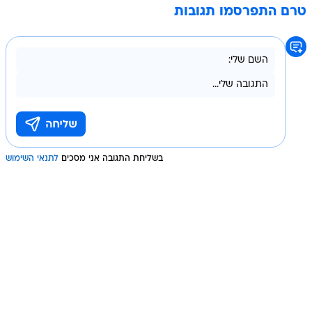
טרם התפרסמו תגובות
בשליחת התגובה אני מסכים
לתנאי השימוש