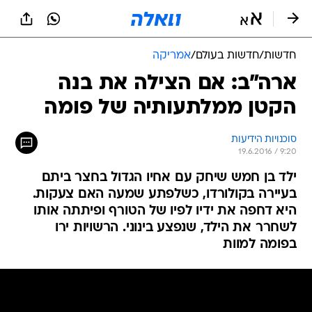
חדשות
/
חדשות בעולם
/
אמריקה
ארה"ב: אם הצילה את בנה
הקטן ממלתעותיה של פומה
סוכנויות הידיעות
19.6.2016 / 9:20
ילד בן חמש שיחק עם אחיו הגדול בחצר ביתם
בעיירה בקולורדו, כשלפתע שמעה האם צעקות.
היא דחפה את ידיו לפיו של הטורף ופיתתה אותו
לשחרר את הילד, שנפצע בינוני. הרשויות ירו
בפומה למוות