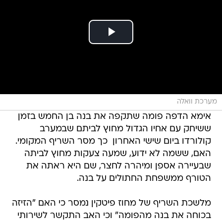
מערכת וואלה
אימא הדפה פומה שתקפה את בנה בן החמש בזמן
ששיחק עם אחיו הגדול מחוץ לביתם שבמערב
קולורדו ביום שישי האחרון  כך מסר השריף המקומי.
האם, ששמה לא ידוע, שמעה צעקות מחוץ לביתה
שבעיירה אספן ומיהרה לחצר, שם היא ראתה את
הטורף ממשפחת החתולים על בנה.
מלשכת השריף של מחוז פיטקין נמסר כי האם "הזיזה
בכוחה את בנה מהפומה" וכי האב התקשר לשירותי