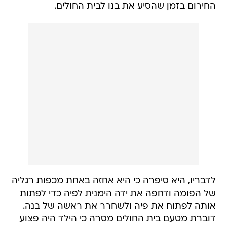
החירום בזמן שהסיע את בנו לבית החולים.
לדבריו, היא סיפרה כי היא אחזה באחת מכפות רגליה
של הפומה ודחפה את ידה הימנית לפיה כדי לפתות
אותה לפתוח את פיה ולשחרר את ראשה של בנה.
דוברת מטעם בית החולים מסרה כי הילד היה פצוע