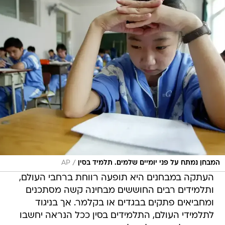
/
המבחן נמתח על פני יומיים שלמים. תלמיד בסין
AP
העתקה במבחנים היא תופעה רווחת ברחבי העולם,
ותלמידים רבים החוששים מבחינה קשה מסתכנים
ומחביאים פתקים בבגדים או בקלמר. אך בניגוד
לתלמידי העולם, התלמידים בסין ככל הנראה יחשבו