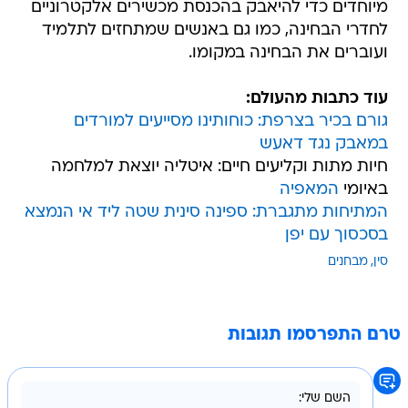
מיוחדים כדי להיאבק בהכנסת מכשירים אלקטרוניים
לחדרי הבחינה, כמו גם באנשים שמתחזים לתלמיד
ועוברים את הבחינה במקומו.
עוד כתבות מהעולם:
גורם בכיר בצרפת: כוחותינו מסייעים למורדים
במאבק נגד דאעש
חיות מתות וקליעים חיים: איטליה יוצאת למלחמה
באיומי
המאפיה
המתיחות מתגברת: ספינה סינית שטה ליד אי הנמצא
בסכסוך עם יפן
סין
מבחנים
טרם התפרסמו תגובות