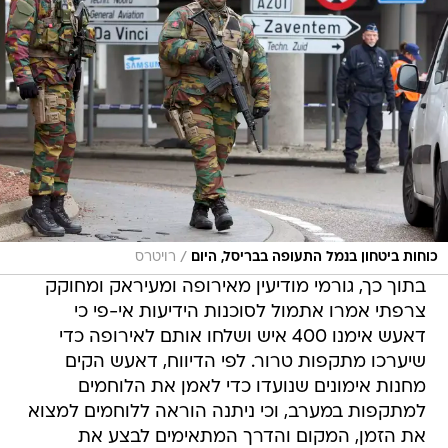
/
כוחות ביטחון בנמל התעופה בבריסל, היום
רויטרס
בתוך כך, גורמי מודיעין מאירופה ומעיראק ומחוקק
צרפתי אמרו אתמול לסוכנות הידיעות אי-פי כי
דאעש אימנו 400 איש ושלחו אותם לאירופה כדי
שיערכו מתקפות טרור. לפי הדיווח, דאעש הקים
מחנות אימונים שנועדו כדי לאמן את הלוחמים
למתקפות במערב, וכי ניתנה הוראה ללוחמים למצוא
את הזמן, המקום והדרך המתאימים לבצע את