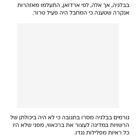
בבלגיה, אך אלה, לפי ארדואן, התעלמו מאזהרות
אנקרה שטענה כי המחבל היה פעיל טרור.
גורמים בבלגיה מסרו בתגובה כי לא היה ביכולתן של
הרשויות במדינה לעצור את ברכאווי, מפני שלא היו
כל ראיות מפלילות נגדו.