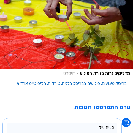
/
מדליקים נרות בזירת הפיגוע
רויטרס
בריסל
פיגועים
פיגועים בבריסל
בלגיה
טורקיה
רג'יפ טייפ ארדואן
טרם התפרסמו תגובות