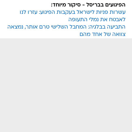
הפיגועים בבריסל - סיקור מיוחד:
עשרות פניות לישראל בעקבות הפיגוע: עזרו לנו
לאבטח את נמלי התעופה
התביעה בבלגיה: המחבל השלישי טרם אותר, נמצאה
צוואה של אחד מהם