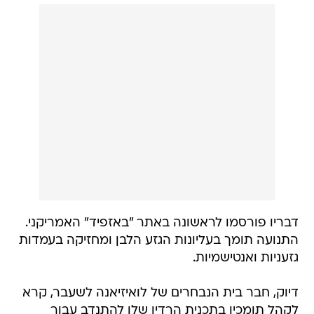
דבריו פורסמו לראשונה באתר "באזפיד" האמריקני.
התנועה תומך בעליונות הגזע הלבן ומחזיקה בעמדות
גזעניות ואנטישמיות.
דיוק, חבר בית הנבחרים של לואיזיאנה לשעבר, קרא
לקהל תומכיו בתכנית הרדיו שלו להתנדב עבור