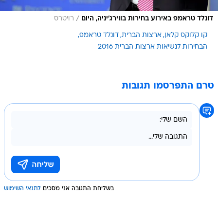
/
דונלד טראמפ באירוע בחירות בווירג'יניה, היום
רויטרס
קו קלוקס קלאן
ארצות הברית
דונלד טראמפ
הבחירות לנשיאות ארצות הברית 2016
טרם התפרסמו תגובות
בשליחת התגובה אני מסכים
לתנאי השימוש