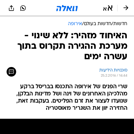
חדשות
/
חדשות בעולם
/
אירופה
האיחוד מזהיר: ללא שינוי -
מערכת ההגירה תקרוס בתוך
עשרה ימים
סוכנויות הידיעות
25.2.2016 / 16:44
שרי הפנים של אירופה התכנסו בבריסל ברקע
מהלכיהן האחרונים של וינה ושל מדינות הבלקן,
שנועדו לעצור את זרם הפליטים. בעקבות זאת,
החזירה יוון את השגריר מאוסטריה