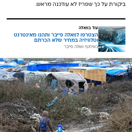
ביקורת על כך שפריז לא עודכנה מראש.
עוד בוואלה
הצטרפו לוואלה פייבר ותהנו מאינטרנט
וטלוויזיה במחיר שלא הכרתם
בשיתוף וואלה פייבר