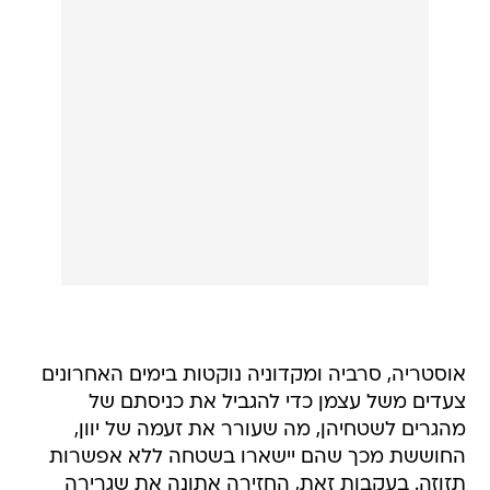
אוסטריה, סרביה ומקדוניה נוקטות בימים האחרונים
צעדים משל עצמן כדי להגביל את כניסתם של
מהגרים לשטחיהן, מה שעורר את זעמה של יוון,
החוששת מכך שהם יישארו בשטחה ללא אפשרות
תזוזה. בעקבות זאת, החזירה אתונה את שגרירה