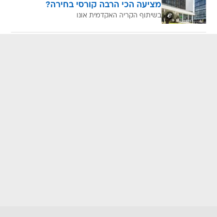
מציעה הכי הרבה קורסי בחירה?
בשיתוף הקריה האקדמית אונו