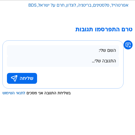
אפרטהייד
פלסטינים
בריטניה
לונדון
חרם על ישראל
BDS
טרם התפרסמו תגובות
בשליחת התגובה אני מסכים
לתנאי השימוש