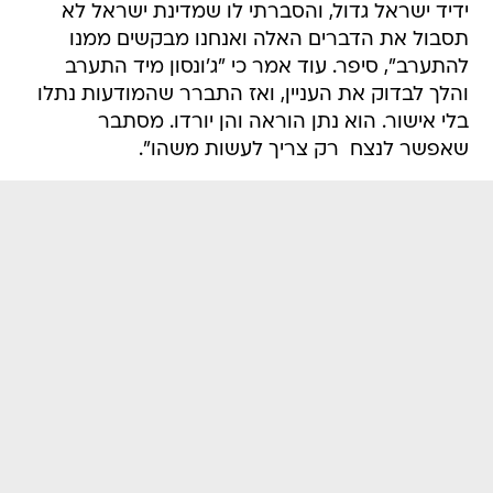
ידיד ישראל גדול, והסברתי לו שמדינת ישראל לא
תסבול את הדברים האלה ואנחנו מבקשים ממנו
להתערב", סיפר. עוד אמר כי "ג'ונסון מיד התערב
והלך לבדוק את העניין, ואז התברר שהמודעות נתלו
בלי אישור. הוא נתן הוראה והן יורדו. מסתבר
שאפשר לנצח  רק צריך לעשות משהו".