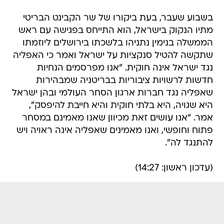
בשבוע שעבר, בעת ביקורו של שר הקבינט הבריטי
מתיו הנקוק בישראל, הוא התייחס בפגישה עם ראש
הממשלה בנימין נתניהו בלשכתו בירושלים ליוזמתו
שתקשה להטיל סנקציות על ישראל ואמר כי האפליה
נגד ישראל אינה חוקית. "אנו מפרסמים הנחיות
חדשות לרשויות ציבוריות בבריטניה שמבהירות
שאפליה נגד חברות ארגון הסחר העולמי ובהן ישראל
היא שגויה, היא בלתי חוקית והיא חייבת להיפסק",
אמר. "אנו עושים זאת מכיוון שאנו מאמינם במסחר
פתוח וחופשי, ואנו מאמינים שאפליה אינה ראויה ויש
להתנגד לה".
(עדכון ראשון: 14:27)