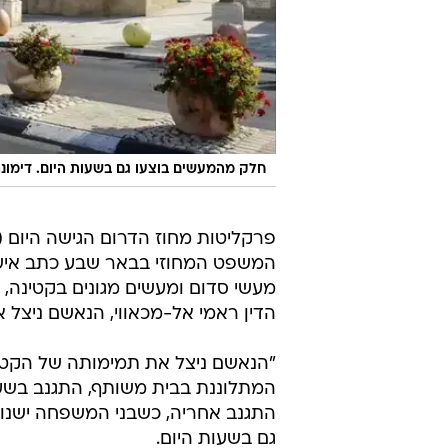
חלק מהמעשים בוצעו גם בשעות היום. דימונ