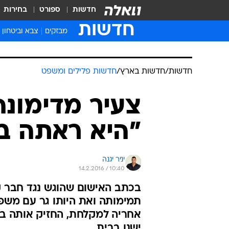
חדשות
ספורט
בחירות
חדשות
מבזקים
צבא וביטחון
חדשות
/
חדשות בארץ
/
חדשות פלילים ומשפט
צעיר מדימונה