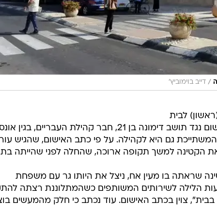
/
ה
דייב בוימוביץ'