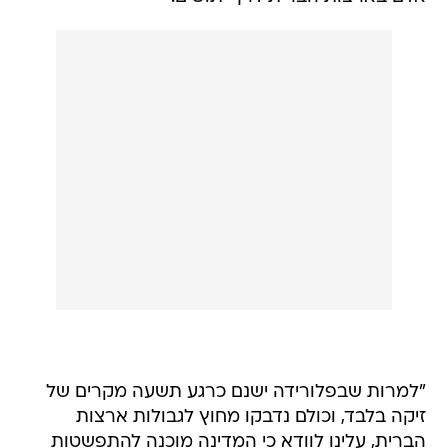
"למרות שבפלורידה ישנם כרגע תשעה מקרים של
זיקה בלבד, וכולם נדבקו מחוץ לגבולות ארצות
הברית, עלינו לוודא כי המדינה מוכנה להתפשטות