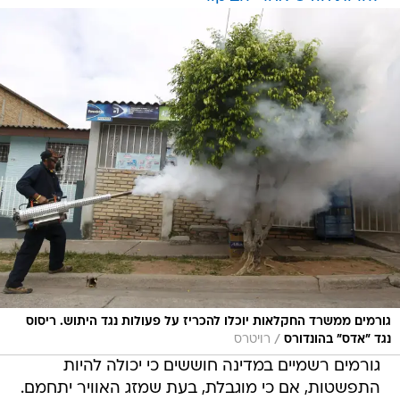
גורמים ממשרד החקלאות יוכלו להכריז על פעולות נגד היתוש. ריסוס
/
נגד "אדס" בהונדורס
רויטרס
גורמים רשמיים במדינה חוששים כי יכולה להיות
התפשטות, אם כי מוגבלת, בעת שמזג האוויר יתחמם.