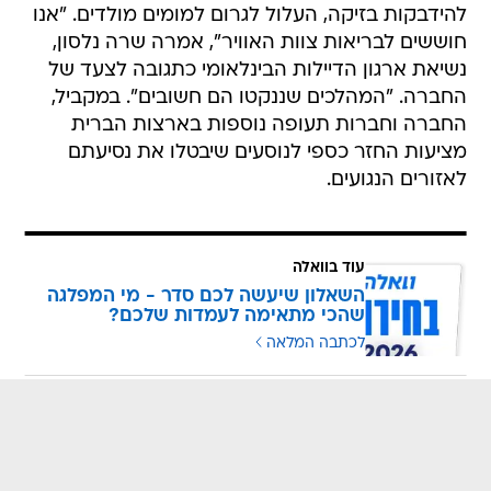
להידבקות בזיקה, העלול לגרום למומים מולדים. "אנו
חוששים לבריאות צוות האוויר", אמרה שרה נלסון,
נשיאת ארגון הדיילות הבינלאומי כתגובה לצעד של
החברה. "המהלכים שננקטו הם חשובים". במקביל,
החברה וחברות תעופה נוספות בארצות הברית
מציעות החזר כספי לנוסעים שיבטלו את נסיעתם
לאזורים הנגועים.
עוד בוואלה
השאלון שיעשה לכם סדר - מי המפלגה
שהכי מתאימה לעמדות שלכם?
לכתבה המלאה