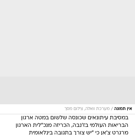
/
אין תמונה
מערכת וואלה, צילום מסך
במסיבת עיתונאים שכונסה שלשום במטה ארגון
הבריאות העולמי בז'נבה, הכריזה מנכ"לית הארגון
מרגרט צ'אן כי "יש צורך בתגובה בינלאומית