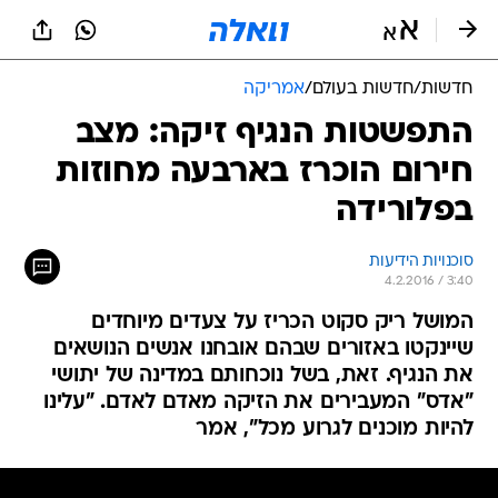
חדשות
/
חדשות בעולם
/
אמריקה
התפשטות הנגיף זיקה: מצב
חירום הוכרז בארבעה מחוזות
בפלורידה
סוכנויות הידיעות
4.2.2016 / 3:40
המושל ריק סקוט הכריז על צעדים מיוחדים
שיינקטו באזורים שבהם אובחנו אנשים הנושאים
את הנגיף. זאת, בשל נוכחותם במדינה של יתושי
"אדס" המעבירים את הזיקה מאדם לאדם. "עלינו
להיות מוכנים לגרוע מכל", אמר