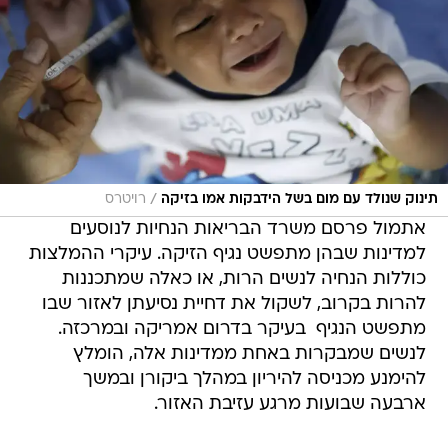
/
תינוק שנולד עם מום בשל הידבקות אמו בזיקה
רויטרס
אתמול פרסם משרד הבריאות הנחיות לנוסעים
למדינות שבהן מתפשט נגיף הזיקה. עיקרי ההמלצות
כוללות הנחיה לנשים הרות, או כאלה שמתכננות
להרות בקרוב, לשקול את דחיית נסיעתן לאזור שבו
מתפשט הנגיף  בעיקר בדרום אמריקה ובמרכזה.
לנשים שמבקרות באחת ממדינות אלה, הומלץ
להימנע מכניסה להיריון במהלך ביקורן ובמשך
ארבעה שבועות מרגע עזיבת האזור.