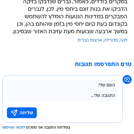
במקרים בודדים, כאמור, גברים שנדבקו בזיקה
הדביקו את בנות זוגם ביחסי מין. לכן, לגברים
המבקרים במדינות הנגועות הומלץ להשתמש
בקונדום בעת קיום יחסי מין בזמן שהותם בהן, וכן
במשך ארבעה שבועות מעת עזיבת האזור שבסיכון.
זיקה
פלורידה
ארצות הברית
טרם התפרסמו תגובות
בשליחת התגובה אני מסכים
לתנאי השימוש