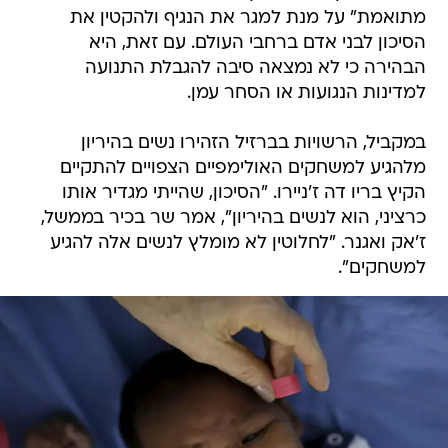
מתואמת" על מנת למגר את הנגיף ולהקטין את
הסיכון לבני אדם ברחבי העולם. עם זאת, היא
הבהירה כי לא נמצאה סיבה להגבלת התנועה
למדינות הנגועות או הסחר עמן.
במקביל, הרשויות בברזיל הזהירו נשים בהיריון
מלהגיע למשחקים האולימפיים הצפויים להתקיים
הקיץ בריו דה ז'ניירו. "הסיכון, שהייתי מגדיר אותו
כרציני, הוא לנשים בהיריון", אמר שר בכיר בממשל,
ז'אק ואגנר. "לחלוטין לא מומלץ לנשים אלה להגיע
למשחקים".