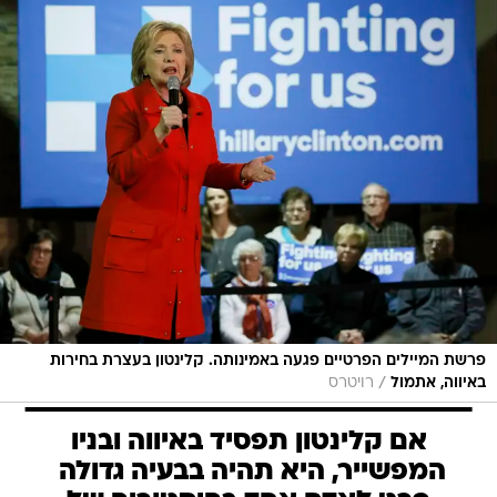
פרשת המיילים הפרטיים פגעה באמינותה. קלינטון בעצרת בחירות
/
באיווה, אתמול
רויטרס
אם קלינטון תפסיד באיווה ובניו
המפשייר, היא תהיה בבעיה גדולה 