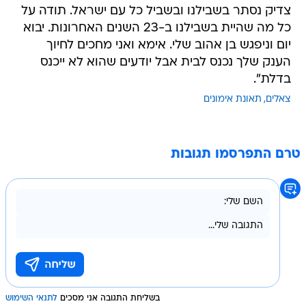
צדיק נסתר בשבילנו ובשביל כל עם ישראל. תודה על
כל מה שהיית בשבילנו ב-23 השנים האחרונות. יבוא
יום וניפגש בן אהוב שלי. אימא ואני מחכים לחיוך
הענק שלך נכנס לבית אבל יודעים שהוא לא ייכנס
בדלת".
צאלים
תאונת אימונים
טרם התפרסמו תגובות
בשליחת התגובה אני מסכים
לתנאי השימוש