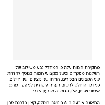
מחקירת הצוות עלה כי המחדל נבע משילוב של
רשלנות מפקדים וכשל מקצועי חמור. בנוסף להדחת
שני הקצינים הבכירים, הודחו שני קצינים ושני חיילים.
כמו כן, הוחלט לרשום הערה פיקודית למפקד מרכז
אימוני שריון, אלוף-משנה שמעון אדרי.
התאונה אירעה ב-6 בינואר. רוסלס, קצין בדרגת סרן