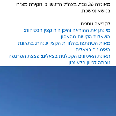
מאוגדה 36 ננזף. בצה"ל הדגישו כי חקירת מצ"ח
בנושא נמשכת.
לקריאה נוספת:
מי נתן את ההוראה והיכן היה קצין הבטיחות:
השאלות הקשות מהאסון
מאות השתתפו בהלוויית הקצין שנהרג בתאונת
האימונים בצאלים
תאונת האימונים הקטלנית בצאלים: פצצת המרגמה
נורתה לכיוון הלא נכון