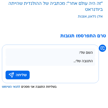
"זה היה עולם אחר": מכתביה של ההולנדית שהייתה
ביודנראט
אילן גילאון
אוננות
טרם התפרסמו תגובות
בשליחת התגובה אני מסכים
לתנאי השימוש