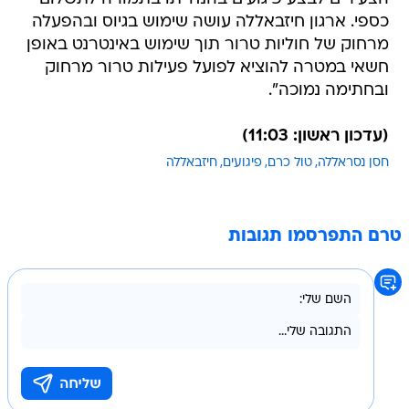
כספי. ארגון חיזבאללה עושה שימוש בגיוס ובהפעלה
מרחוק של חוליות טרור תוך שימוש באינטרנט באופן
חשאי במטרה להוציא לפועל פעילות טרור מרחוק
ובחתימה נמוכה".
(עדכון ראשון: 11:03)
חסן נסראללה
טול כרם
פיגועים
חיזבאללה
טרם התפרסמו תגובות