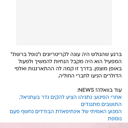
ברגע שהגולש היה עונה לקריטריונים ו"נופל ברשת"
המפעיל הוא היה מקבל הנחיות להמשיך ולפעול
באופן מוצפן. בדרך זו קמה לה ההתארגנות ואלפי
הדולרים הגיעו לחברי החוליה.
עוד בוואלה! NEWS:
אחרי הפיגוע: נתניהו הציע להקים גדר בעתניאל,
התושבים מתנגדים
המנוע האמיתי של אינתיפאדת הבודדים נחשף פעם
נוספת