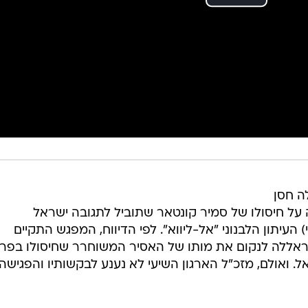
ה חסן
על חיסולו של סמיר קונטאר שתוביל לתגובה ישראל
 העיתון הלבנוני "אל-ליווא". לפי הדיווח, המפגש התקיים
ללה לנקום את מותו של האסיר המשוחרר שחיסולו בפרב
. ואולם, מזכ"ל הארגון השיעי לא נענע לבקשותיו והפגישה