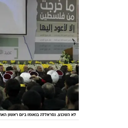
לא השכנע. נסראללה בנאומו ביום ראשון האחר