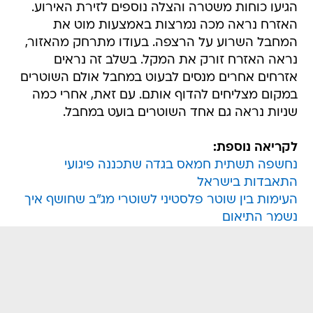
הגיעו כוחות משטרה והצלה נוספים לזירת האירוע.
האזרח נראה מכה נמרצות באמצעות מוט את
המחבל השרוע על הרצפה. בעודו מתרחק מהאזור,
נראה האזרח זורק את המקל. בשלב זה נראים
אזרחים אחרים מנסים לבעוט במחבל אולם השוטרים
במקום מצליחים להדוף אותם. עם זאת, אחרי כמה
שניות נראה גם אחד השוטרים בועט במחבל.
לקריאה נוספת:
נחשפה תשתית חמאס בגדה שתכננה פיגועי
התאבדות בישראל
העימות בין שוטר פלסטיני לשוטרי מג"ב שחושף איך
נשמר התיאום