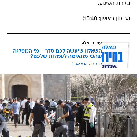
בזירת הפיגוע.
(עדכון ראשון: 15:48)
עוד בוואלה
השאלון שיעשה לכם סדר - מי המפלגה
שהכי מתאימה לעמדות שלכם?
לכתבה המלאה