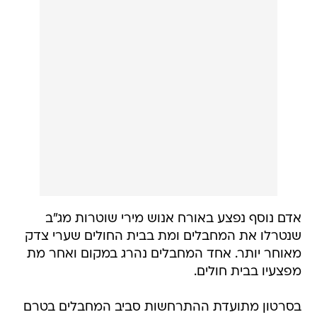
אדם נוסף נפצע באורח אנוש מירי שוטרות מג"ב
שנטרלו את המחבלים ומת בבית החולים שערי צדק
מאוחר יותר. אחד המחבלים נהרג במקום ואחר מת
מפצעיו בבית חולים.
בסרטון מתועדת ההתרחשות סביב המחבלים בטרם