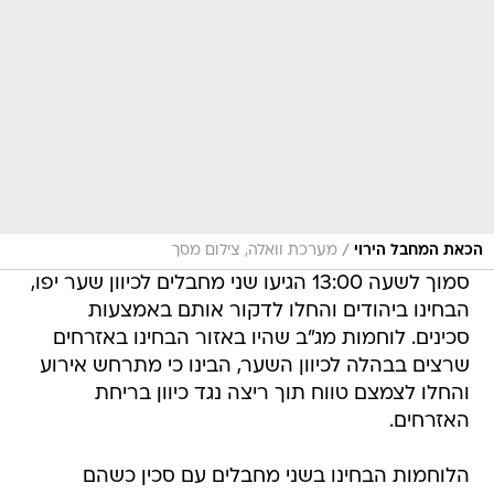
/
הכאת המחבל הירוי
מערכת וואלה, צילום מסך
סמוך לשעה 13:00 הגיעו שני מחבלים לכיוון שער יפו,
הבחינו ביהודים והחלו לדקור אותם באמצעות
סכינים. לוחמות מג"ב שהיו באזור הבחינו באזרחים
שרצים בבהלה לכיוון השער, הבינו כי מתרחש אירוע
והחלו לצמצם טווח תוך ריצה נגד כיוון בריחת
האזרחים.
הלוחמות הבחינו בשני מחבלים עם סכין כשהם