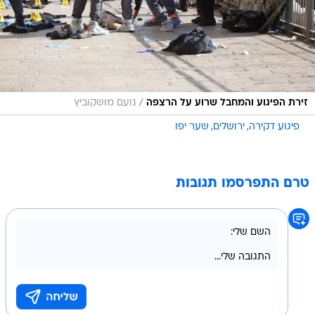
/
זירת הפיגוע והמחבל שרוע על הרצפה
נועם מושקוביץ
פיגוע דקירה
ירושלים
שער יפו
טרם התפרסמו תגובות